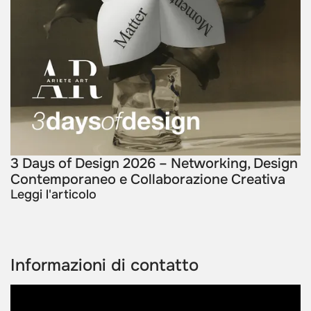
3 Days of Design 2026 – Networking, Design
Contemporaneo e Collaborazione Creativa
Leggi l'articolo
Informazioni di contatto