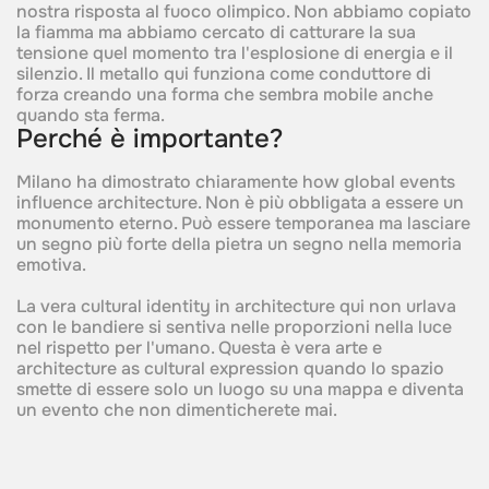
nostra risposta al fuoco olimpico. Non abbiamo copiato
la fiamma ma abbiamo cercato di catturare la sua
tensione quel momento tra l'esplosione di energia e il
silenzio. Il metallo qui funziona come conduttore di
forza creando una forma che sembra mobile anche
quando sta ferma.
Perché è importante?
Milano ha dimostrato chiaramente how global events
influence architecture. Non è più obbligata a essere un
monumento eterno. Può essere temporanea ma lasciare
un segno più forte della pietra un segno nella memoria
emotiva.
La vera cultural identity in architecture qui non urlava
con le bandiere si sentiva nelle proporzioni nella luce
nel rispetto per l'umano. Questa è vera arte e
architecture as cultural expression quando lo spazio
smette di essere solo un luogo su una mappa e diventa
un evento che non dimenticherete mai.