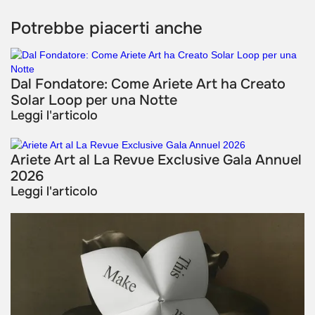
Potrebbe piacerti anche
Dal Fondatore: Come Ariete Art ha Creato
Solar Loop per una Notte
Leggi l'articolo
Ariete Art al La Revue Exclusive Gala Annuel
2026
Leggi l'articolo