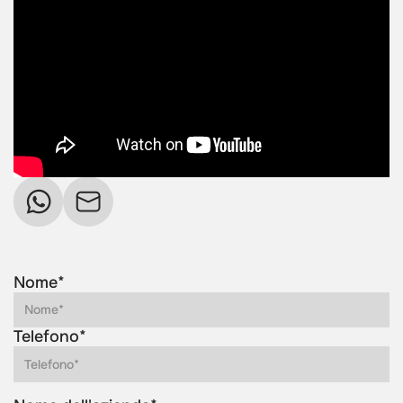
Nome*
Telefono*