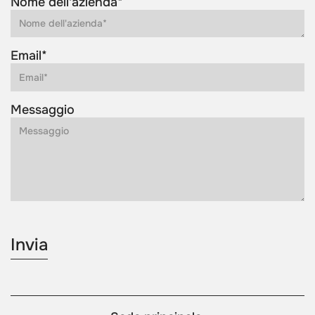
Nome dell'azienda*
Email*
Messaggio