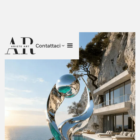
Contattaci