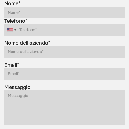
Nome*
Telefono*
Nome dell'azienda*
Email*
Messaggio