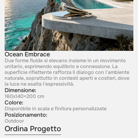
Ocean Embrace
Due forme fluide si elevano insieme in un movimento
unitario, esprimendo equilibrio e connessione. La
superficie riflettente rafforza li dialogo con l'ambiente
naturale, soprattutto in contesti aperti e costieri, dove
la luce ne esalta l'espressività.
Dimensione:
160x140×200 cm
Colore:
Disponibile in scala e finitura personalizzate
Posizionamento:
Outdoor
Ordina Progetto