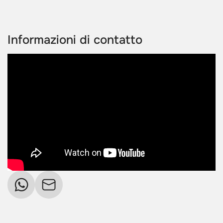
Informazioni di contatto