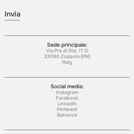
Sede principale:
Via Prà di Risi, 17 ZI
33080 Zoppola (PN)
Italy
Social media:
Instagram
Facebook
LinkedIn
Pinterest
Behance