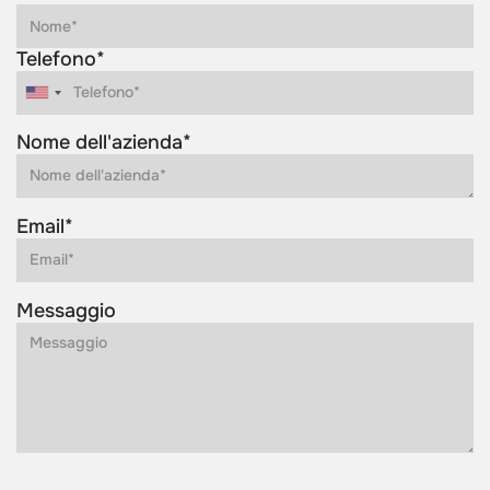
Telefono*
Nome dell'azienda*
Email*
Messaggio