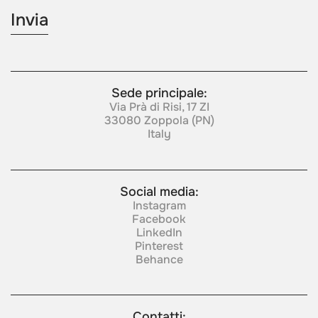
Sede principale:
Via Prà di Risi, 17 ZI
33080 Zoppola (PN)
Italy
Social media:
Instagram
Facebook
LinkedIn
Pinterest
Behance
Contatti: