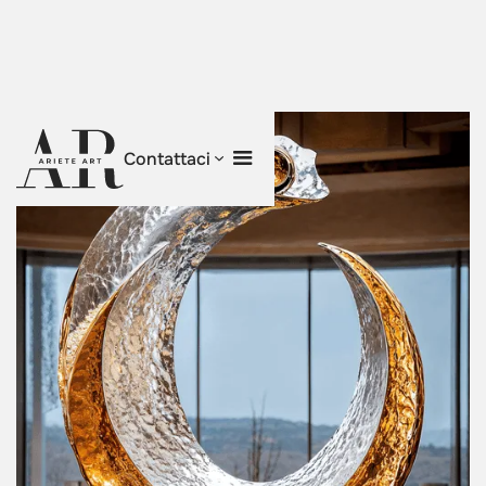
Contattaci