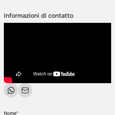
Informazioni di contatto
Nome*