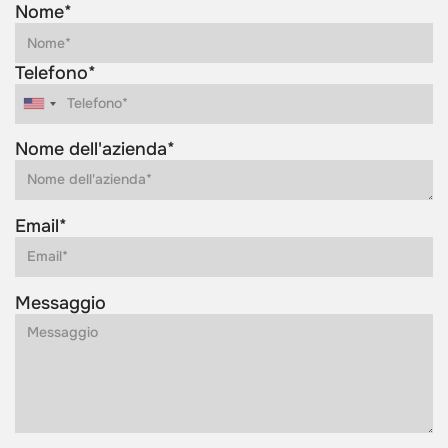
Nome*
Telefono*
Nome dell'azienda*
Email*
Messaggio