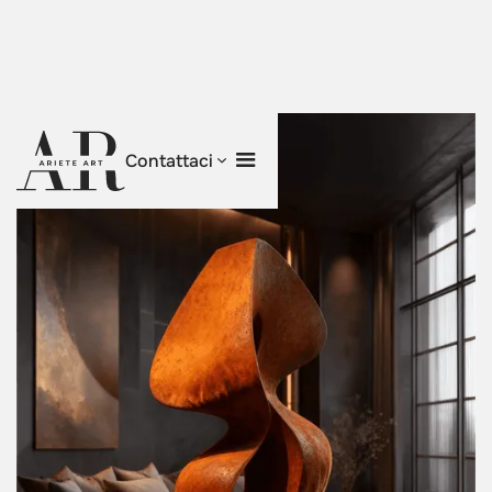
Contattaci