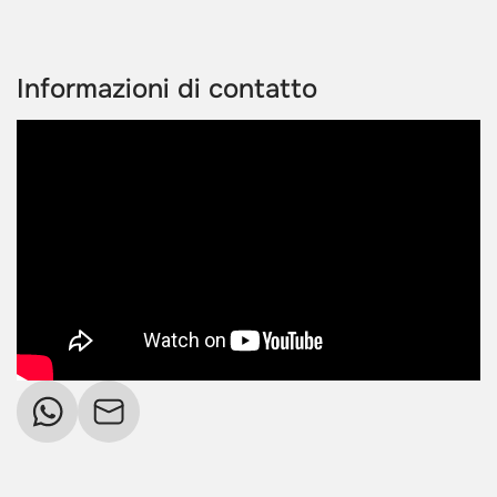
Informazioni di contatto