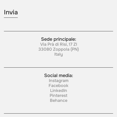
Sede principale:
Via Prà di Risi, 17 ZI
33080 Zoppola (PN)
Italy
Social media:
Instagram
Facebook
LinkedIn
Pinterest
Behance