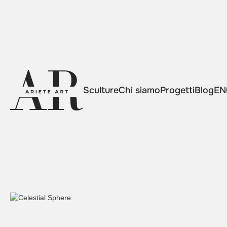
Sculture
Chi siamo
Progetti
Blog
EN