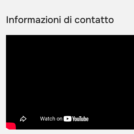
Informazioni di contatto