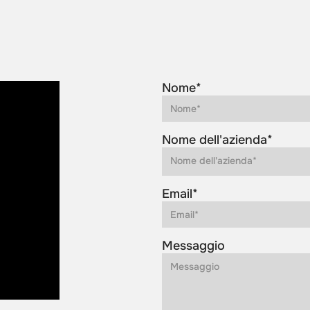
Nome*
Nome dell'azienda*
Email*
Messaggio