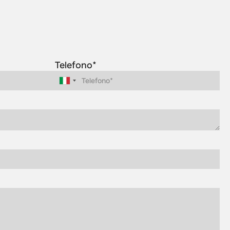
Telefono*