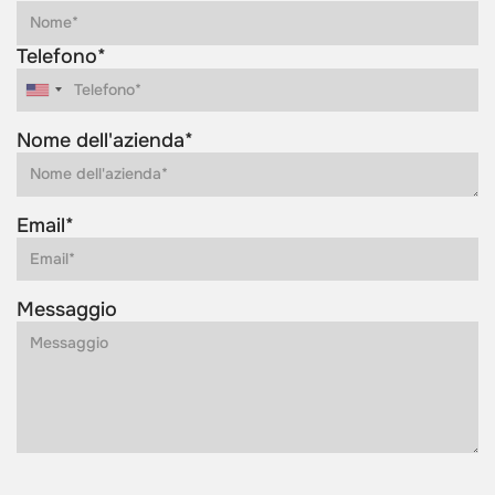
Telefono*
Nome dell'azienda*
Email*
Messaggio