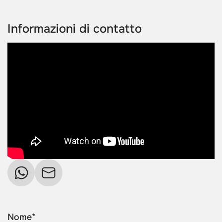
Informazioni di contatto
Nome*