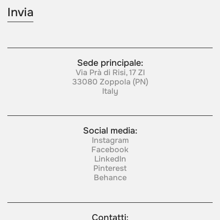
Sede principale:
Via Prà di Risi, 17 ZI
33080 Zoppola (PN)
Italy
Social media:
Instagram
Facebook
LinkedIn
Pinterest
Behance
Contatti: