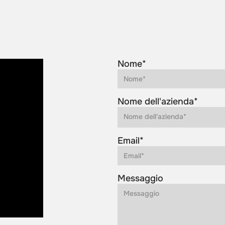
Nome*
Nome dell'azienda*
Email*
Messaggio