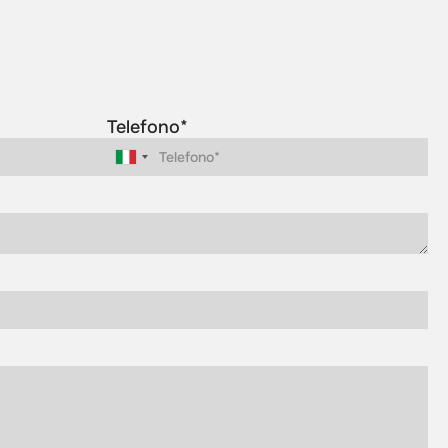
Telefono*