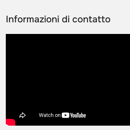
Informazioni di contatto