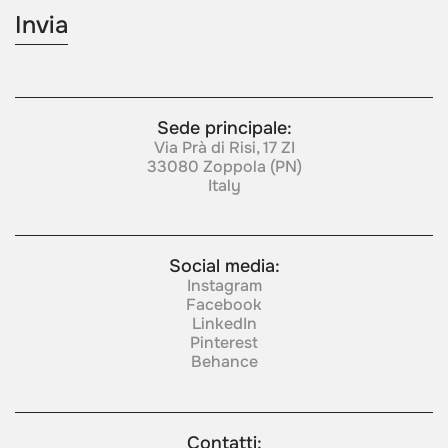
Sede principale:
Via Prà di Risi, 17 ZI
33080 Zoppola (PN)
Italy
Social media:
Instagram
Facebook
LinkedIn
Pinterest
Behance
Contatti: