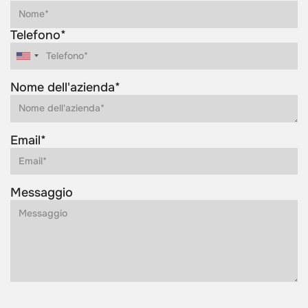
Telefono*
Nome dell'azienda*
Email*
Messaggio