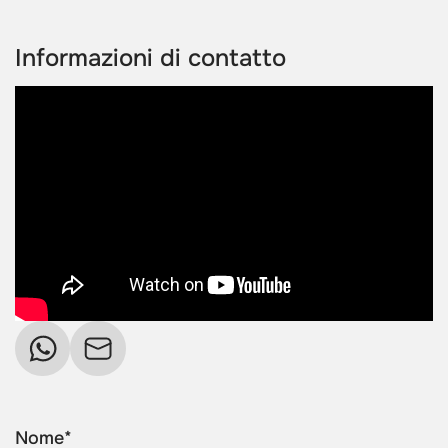
Informazioni di contatto
Nome*