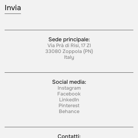
Sede principale:
Via Prà di Risi, 17 ZI
33080 Zoppola (PN)
Italy
Social media:
Instagram
Facebook
LinkedIn
Pinterest
Behance
Contatti: