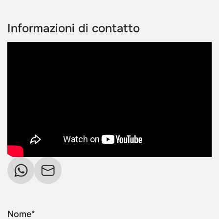
Informazioni di contatto
Nome*